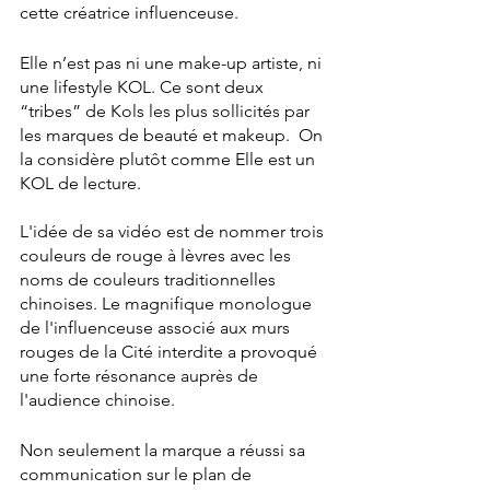
cette créatrice influenceuse. 
Elle n’est pas ni une make-up artiste, ni 
une lifestyle KOL. Ce sont deux 
“tribes” de Kols les plus sollicités par 
les marques de beauté et makeup.  On 
la considère plutôt comme Elle est un 
KOL de lecture.  
L'idée de sa vidéo est de nommer trois 
couleurs de rouge à lèvres avec les 
noms de couleurs traditionnelles 
chinoises. Le magnifique monologue 
de l'influenceuse associé aux murs 
rouges de la Cité interdite a provoqué 
une forte résonance auprès de 
l'audience chinoise. 
Non seulement la marque a réussi sa 
communication sur le plan de 