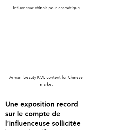
Influenceur chinois pour cosmétique
Armani beauty KOL content for Chinese 
market
Une exposition record 
sur le compte de 
l’influenceuse sollicitée