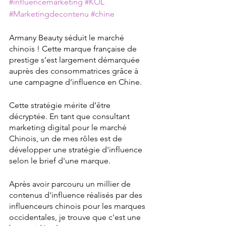
#influencemarketing
#KOL
#Marketingdecontenu
#chine
Armany Beauty séduit le marché 
chinois ! Cette marque française de 
prestige s’est largement démarquée 
auprès des consommatrices grâce à 
une campagne d’influence en Chine. 
Cette stratégie mérite d’être 
décryptée. En tant que consultant 
marketing digital pour le marché 
Chinois, un de mes rôles est de 
développer une stratégie d'influence 
selon le brief d'une marque. 
Après avoir parcouru un millier de 
contenus d'influence réalisés par des 
influenceurs chinois pour les marques 
occidentales, je trouve que c'est une 