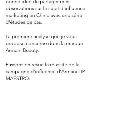
bonne idée de partager mes 
observations sur le sujet d'influence 
marketing en Chine avec une série 
d'études de cas.
La première analyse que je vous 
propose concerne donc la marque 
Armani Beauty. 
Passons en revue la réussite de la 
campagne d’influence d’Armani LIP 
MAESTRO.