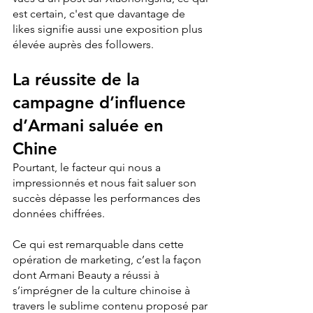
est certain, c'est que davantage de 
likes signifie aussi une exposition plus 
élevée auprès des followers.
La réussite de la 
campagne d’influence 
d’Armani saluée en 
Chine
Pourtant, le facteur qui nous a 
impressionnés et nous fait saluer son 
succès dépasse les performances des 
données chiffrées. 
Ce qui est remarquable dans cette 
opération de marketing, c’est la façon 
dont Armani Beauty a réussi à 
s’imprégner de la culture chinoise à 
travers le sublime contenu proposé par 