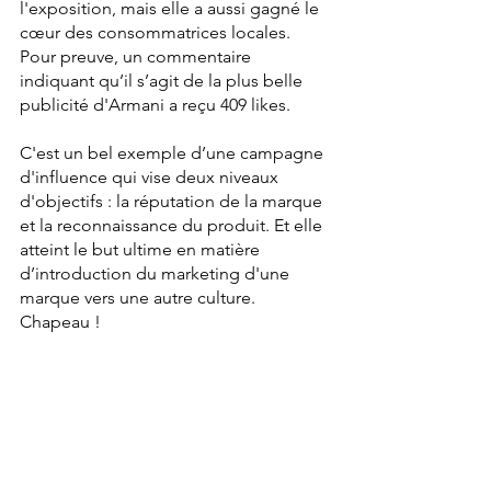
l'exposition, mais elle a aussi gagné le 
cœur des consommatrices locales. 
Pour preuve, un commentaire 
indiquant qu’il s’agit de la plus belle 
publicité d'Armani a reçu 409 likes.
C'est un bel exemple d’une campagne 
d'influence qui vise deux niveaux 
d'objectifs : la réputation de la marque 
et la reconnaissance du produit. Et elle 
atteint le but ultime en matière 
d’introduction du marketing d'une 
marque vers une autre culture. 
Chapeau !