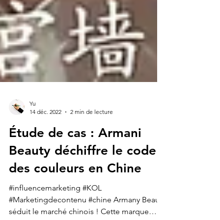
Yu
14 déc. 2022
2 min de lecture
Étude de cas : Armani
Beauty déchiffre le code
des couleurs en Chine
#influencemarketing #KOL
#Marketingdecontenu #chine Armany Beauty