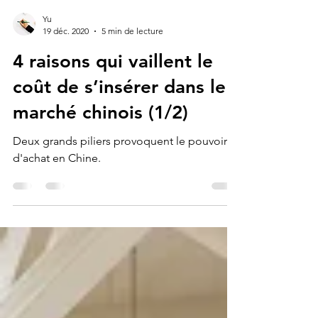
Yu
19 déc. 2020
5 min de lecture
4 raisons qui vaillent le
coût de s’insérer dans le
marché chinois (1/2)
Deux grands piliers provoquent le pouvoir
d'achat en Chine.