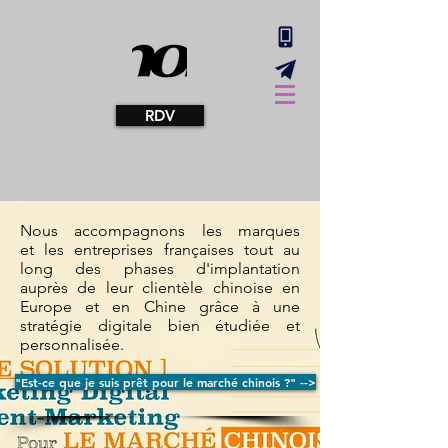
RDV
Nous accompagnons les marques
et les entreprises françaises tout au
long des phases d'implantation
auprès de leur clientèle chinoise en
Europe et en Chine grâce à une
stratégie digitale bien étudiée et
personnalisée.
"Est-ce que je suis prêt pour le marché chinois ?" -->