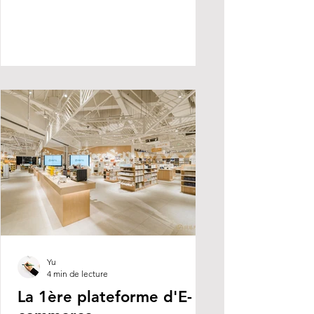
Yu
4 min de lecture
La 1ère plateforme d'E-