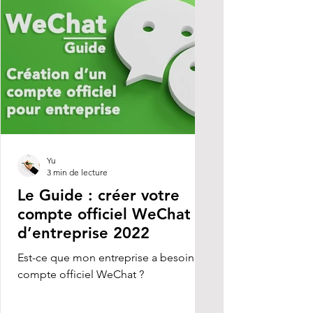
Yu
3 min de lecture
Le Guide : créer votre
compte officiel WeChat
d’entreprise 2022
Est-ce que mon entreprise a besoin un
compte officiel WeChat ?