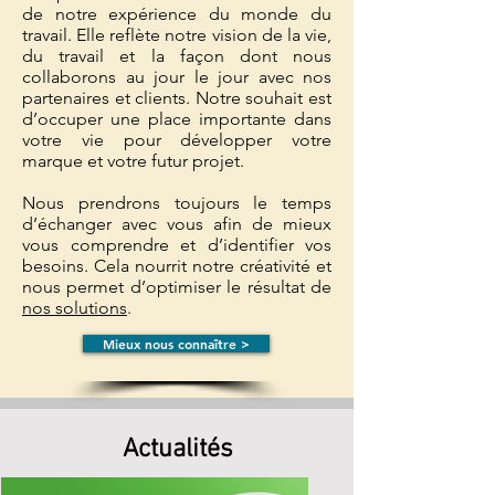
de notre expérience du monde du
travail. Elle reflète notre vision de la vie,
du travail et la façon dont nous
collaborons au jour le jour avec nos
partenaires et clients. Notre souhait est
d’occuper une place importante dans
votre vie pour développer votre
marque et votre futur projet.
Nous prendrons toujours le temps
d’échanger avec vous afin de mieux
vous comprendre et d’identifier vos
besoins. Cela nourrit notre créativité et
nous permet d’optimiser le résultat de
nos solution
s
.
Mieux nous connaître >
Actualités