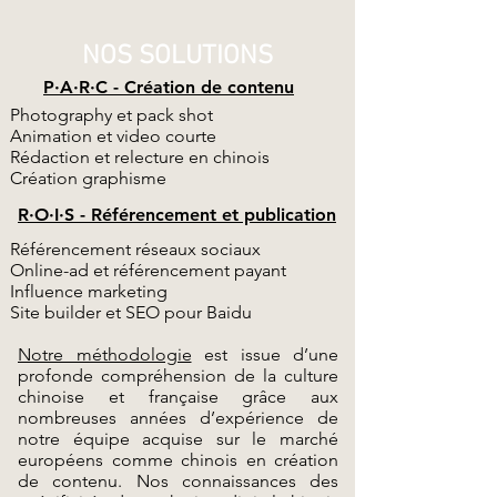
NOS SOLUTIONS
P·A
·
R
·
C - Création de contenu
Photography et pack shot
Animation et video courte
Rédaction et relecture en chinois
Création graphisme
R
·
O
·
I
·
S - Référencement et publication
Référencement réseaux sociaux
Online-ad et référencement payant
Influence marketing
Site builder et SEO pour Baidu
Notre méthodologie
est issue d’une
profonde compréhension de la culture
chinoise et française grâce aux
nombreuses années d’expérience de
notre équipe acquise sur le marché
européens comme chinois en création
de contenu. Nos connaissances des