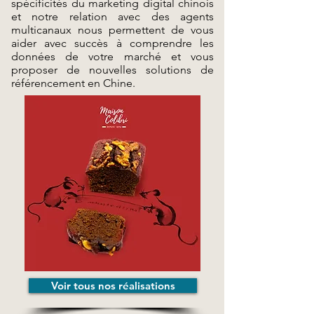
spécificités du marketing digital chinois
et notre relation avec des agents
multicanaux nous permettent de vous
aider avec succès à comprendre les
données de votre marché et vous
proposer de nouvelles solutions de
référencement en Chine.
Voir tous nos réalisations